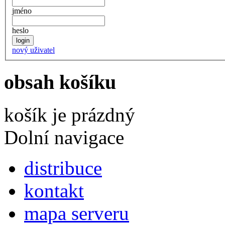
jméno
heslo
nový uživatel
obsah košíku
košík je prázdný
Dolní navigace
distribuce
kontakt
mapa serveru