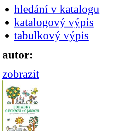
hledání v katalogu
katalogový výpis
tabulkový výpis
autor:
zobrazit