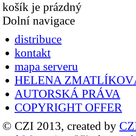
košík je prázdný
Dolní navigace
distribuce
kontakt
mapa serveru
HELENA ZMATLÍKOV
AUTORSKÁ PRÁVA
COPYRIGHT OFFER
© CZI 2013, created by
CZ