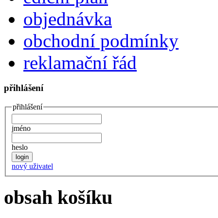
objednávka
obchodní podmínky
reklamační řád
přihlášení
přihlášení
jméno
heslo
nový uživatel
obsah košíku