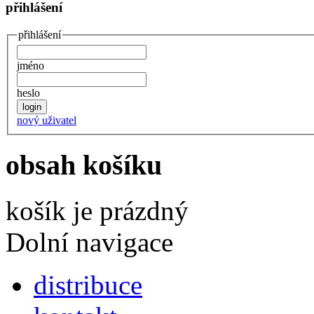
přihlášení
přihlášení
jméno
heslo
nový uživatel
obsah košíku
košík je prázdný
Dolní navigace
distribuce