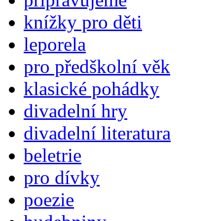
knížky pro děti
leporela
pro předškolní věk
klasické pohádky
divadelní hry
divadelní literatura
beletrie
pro dívky
poezie