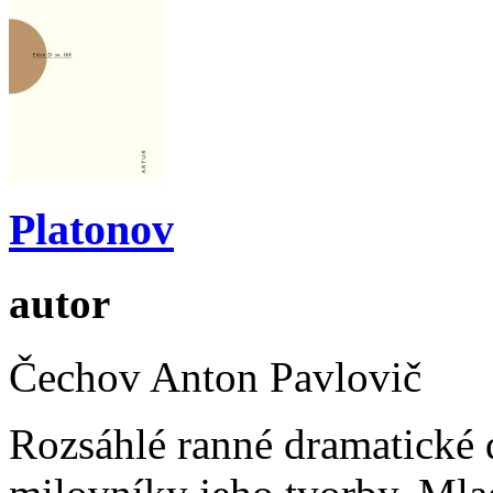
Platonov
autor
Čechov Anton Pavlovič
Rozsáhlé ranné dramatické 