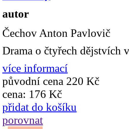
autor
Čechov Anton Pavlovič
Drama o čtyřech dějstvích 
více informací
původní cena
220 Kč
cena:
176 Kč
přidat do košíku
porovnat