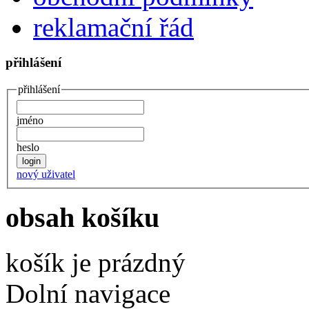
reklamační řád
přihlášení
přihlášení
jméno
heslo
nový uživatel
obsah košíku
košík je prázdný
Dolní navigace