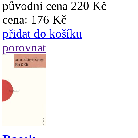
původní cena
220 Kč
cena:
176 Kč
přidat do košíku
porovnat