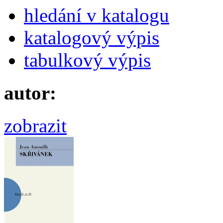
hledání v katalogu
katalogový výpis
tabulkový výpis
autor:
zobrazit