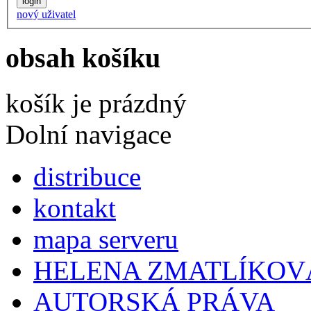
nový uživatel
obsah košíku
košík je prázdný
Dolní navigace
distribuce
kontakt
mapa serveru
HELENA ZMATLÍKOV
AUTORSKÁ PRÁVA