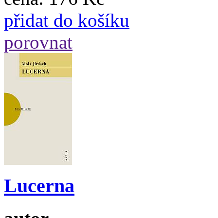
přidat do košíku
porovnat
Lucerna