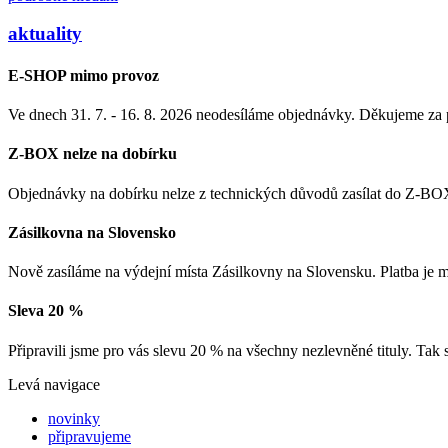
aktuality
E-SHOP mimo provoz
Ve dnech 31. 7. - 16. 8. 2026 neodesíláme objednávky. Děkujeme za
Z-BOX nelze na dobírku
Objednávky na dobírku nelze z technických důvodů zasílat do Z-BOX
Zásilkovna na Slovensko
Nově zasíláme na výdejní místa Zásilkovny na Slovensku. Platba je
Sleva 20 %
Připravili jsme pro vás slevu 20 % na všechny nezlevněné tituly. Tak 
Levá navigace
novinky
připravujeme