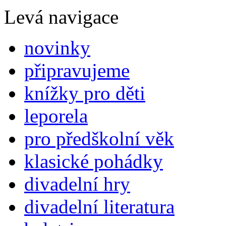
Levá navigace
novinky
připravujeme
knížky pro děti
leporela
pro předškolní věk
klasické pohádky
divadelní hry
divadelní literatura