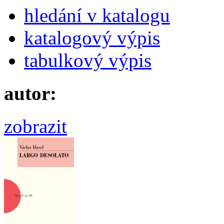
hledání v katalogu
katalogový výpis
tabulkový výpis
autor:
zobrazit