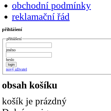
obchodní podmínky
reklamační řád
přihlášení
přihlášení
jméno
heslo
nový uživatel
obsah košíku
košík je prázdný