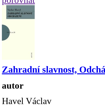
Zahradní slavnost, Odchá
autor
Havel Václav