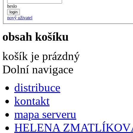
heslo
nový uživatel
obsah košíku
košík je prázdný
Dolní navigace
distribuce
kontakt
mapa serveru
HELENA ZMATLÍKOV