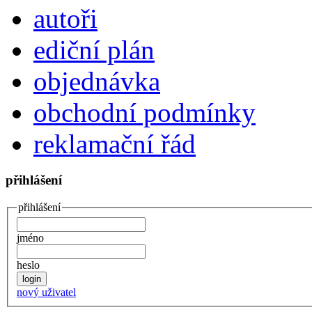
autoři
ediční plán
objednávka
obchodní podmínky
reklamační řád
přihlášení
přihlášení
jméno
heslo
nový uživatel