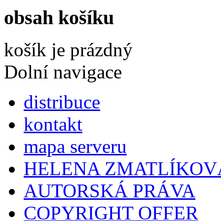
obsah košíku
košík je prázdný
Dolní navigace
distribuce
kontakt
mapa serveru
HELENA ZMATLÍKOV
AUTORSKÁ PRÁVA
COPYRIGHT OFFER