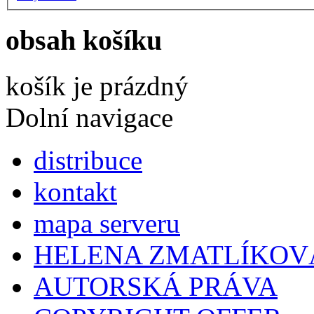
obsah košíku
košík je prázdný
Dolní navigace
distribuce
kontakt
mapa serveru
HELENA ZMATLÍKOV
AUTORSKÁ PRÁVA