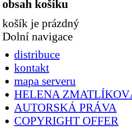
obsah košíku
košík je prázdný
Dolní navigace
distribuce
kontakt
mapa serveru
HELENA ZMATLÍKOV
AUTORSKÁ PRÁVA
COPYRIGHT OFFER