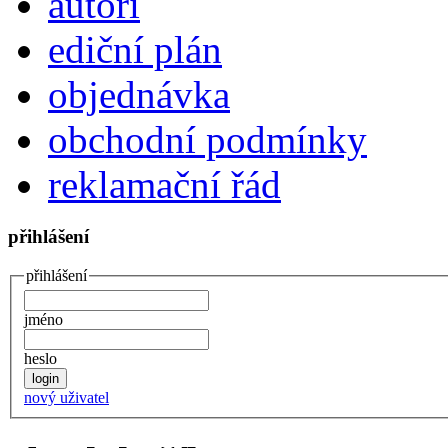
autoři
ediční plán
objednávka
obchodní podmínky
reklamační řád
přihlášení
přihlášení
jméno
heslo
nový uživatel