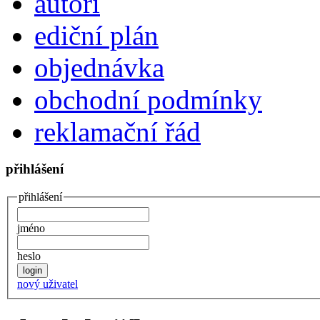
autoři
ediční plán
objednávka
obchodní podmínky
reklamační řád
přihlášení
přihlášení
jméno
heslo
nový uživatel