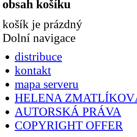
obsah košíku
košík je prázdný
Dolní navigace
distribuce
kontakt
mapa serveru
HELENA ZMATLÍKOV
AUTORSKÁ PRÁVA
COPYRIGHT OFFER