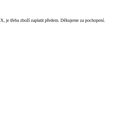
 je třeba zboží zaplatit předem. Děkujeme za pochopení.