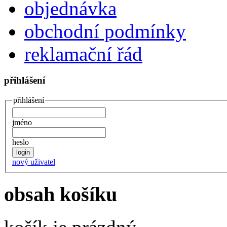
objednávka
obchodní podmínky
reklamační řád
přihlášení
přihlášení
jméno
heslo
nový uživatel
obsah košíku