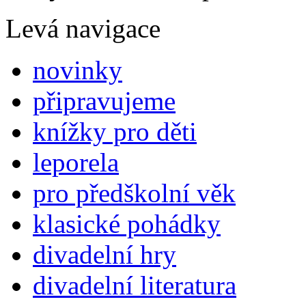
Levá navigace
novinky
připravujeme
knížky pro děti
leporela
pro předškolní věk
klasické pohádky
divadelní hry
divadelní literatura