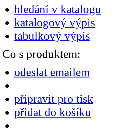
hledání v katalogu
katalogový výpis
tabulkový výpis
Co s produktem:
odeslat emailem
připravit pro tisk
přidat do košíku