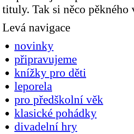
tituly. Tak si něco pěkného 
Levá navigace
novinky
připravujeme
knížky pro děti
leporela
pro předškolní věk
klasické pohádky
divadelní hry