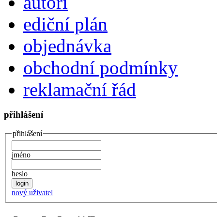
autoři
ediční plán
objednávka
obchodní podmínky
reklamační řád
přihlášení
přihlášení
jméno
heslo
nový uživatel