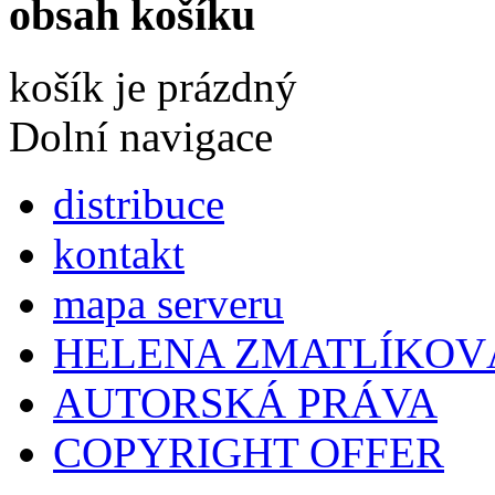
obsah košíku
košík je prázdný
Dolní navigace
distribuce
kontakt
mapa serveru
HELENA ZMATLÍKOV
AUTORSKÁ PRÁVA
COPYRIGHT OFFER