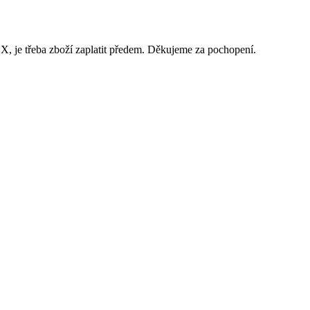
 je třeba zboží zaplatit předem. Děkujeme za pochopení.