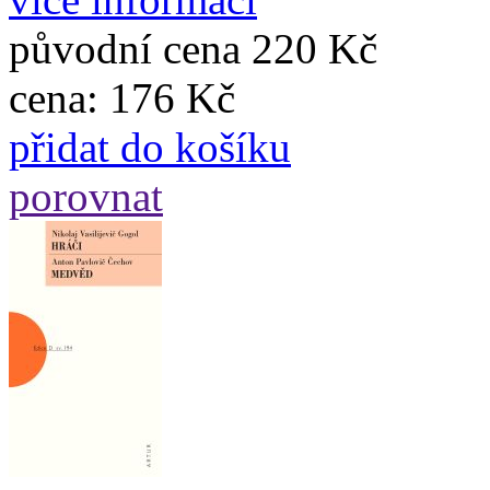
původní cena
220 Kč
cena:
176 Kč
přidat do košíku
porovnat