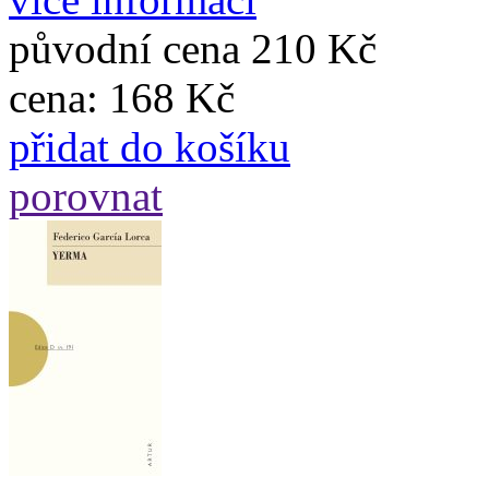
původní cena
210 Kč
cena:
168 Kč
přidat do košíku
porovnat