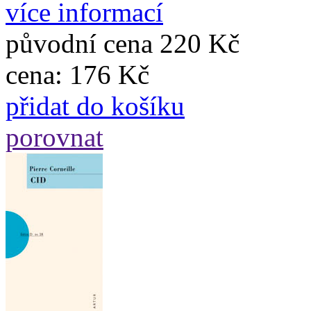
více informací
původní cena
220 Kč
cena:
176 Kč
přidat do košíku
porovnat