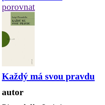
porovnat
Každý má svou pravdu
autor