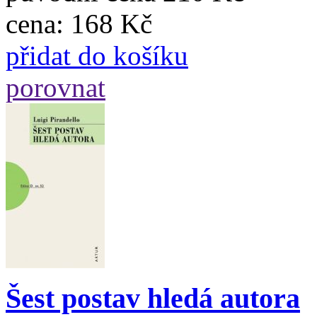
cena:
168 Kč
přidat do košíku
porovnat
Šest postav hledá autora