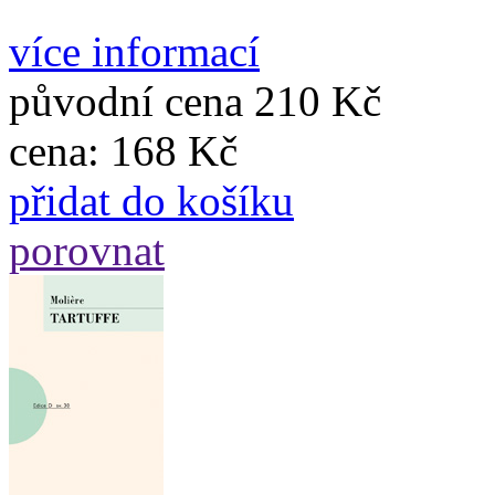
více informací
původní cena
210 Kč
cena:
168 Kč
přidat do košíku
porovnat