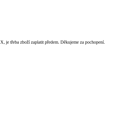
 je třeba zboží zaplatit předem. Děkujeme za pochopení.