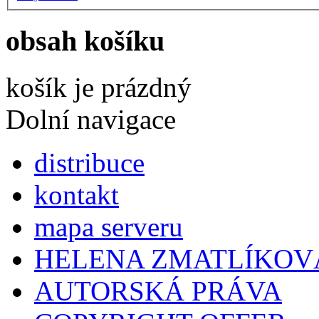
obsah košíku
košík je prázdný
Dolní navigace
distribuce
kontakt
mapa serveru
HELENA ZMATLÍKOV
AUTORSKÁ PRÁVA