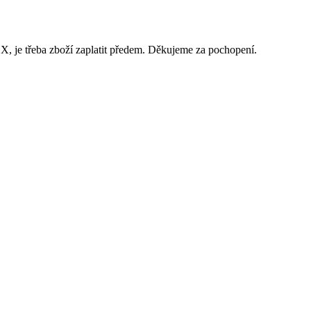
 je třeba zboží zaplatit předem. Děkujeme za pochopení.