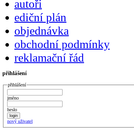
autoři
ediční plán
objednávka
obchodní podmínky
reklamační řád
přihlášení
přihlášení
jméno
heslo
nový uživatel