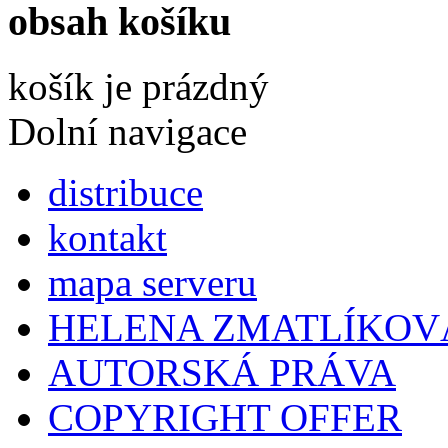
obsah košíku
košík je prázdný
Dolní navigace
distribuce
kontakt
mapa serveru
HELENA ZMATLÍKOV
AUTORSKÁ PRÁVA
COPYRIGHT OFFER