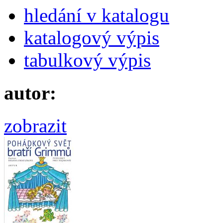
hledání v katalogu
katalogový výpis
tabulkový výpis
autor:
zobrazit