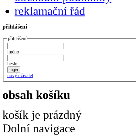
reklamační řád
přihlášení
přihlášení
jméno
heslo
nový uživatel
obsah košíku
košík je prázdný
Dolní navigace