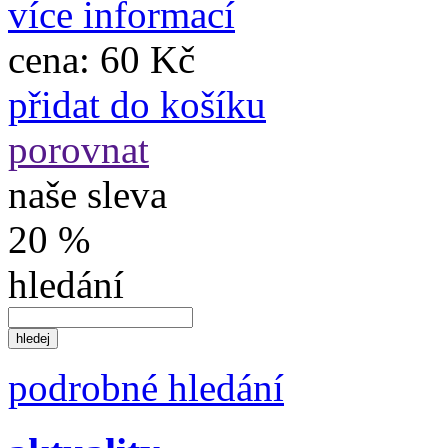
více informací
cena:
60 Kč
přidat do košíku
porovnat
naše sleva
20 %
hledání
podrobné hledání