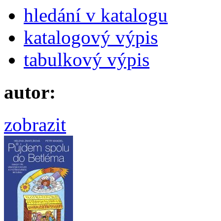
hledání v katalogu
katalogový výpis
tabulkový výpis
autor:
zobrazit