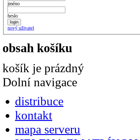
jméno
heslo
nový uživatel
obsah košíku
košík je prázdný
Dolní navigace
distribuce
kontakt
mapa serveru