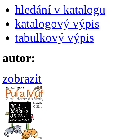
hledání v katalogu
katalogový výpis
tabulkový výpis
autor:
zobrazit