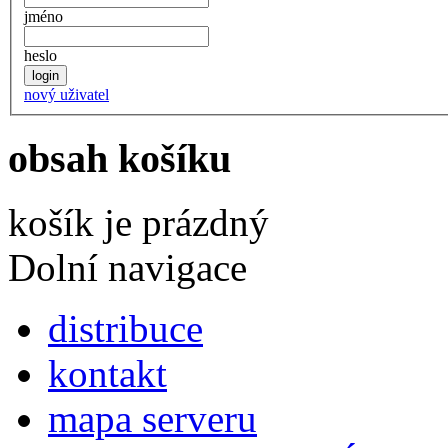
jméno
heslo
nový uživatel
obsah košíku
košík je prázdný
Dolní navigace
distribuce
kontakt
mapa serveru