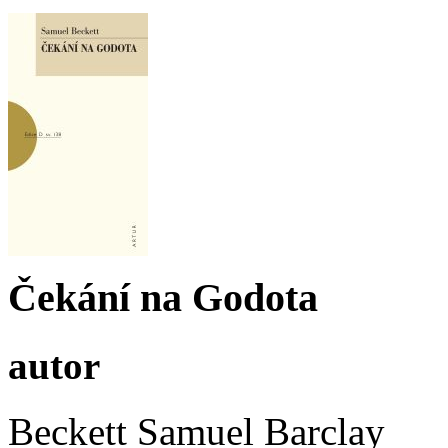
Čekání na Godota
autor
Beckett Samuel Barclay