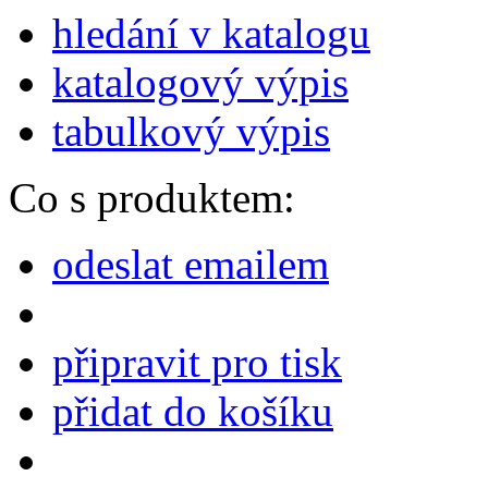
hledání v katalogu
katalogový výpis
tabulkový výpis
Co s produktem:
odeslat emailem
připravit pro tisk
přidat do košíku