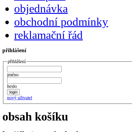
objednávka
obchodní podmínky
reklamační řád
přihlášení
přihlášení
jméno
heslo
nový uživatel
obsah košíku