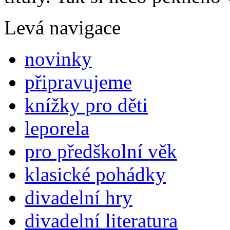
Levá navigace
novinky
připravujeme
knížky pro děti
leporela
pro předškolní věk
klasické pohádky
divadelní hry
divadelní literatura