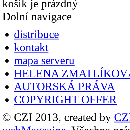
košík je prázdný
Dolní navigace
distribuce
kontakt
mapa serveru
HELENA ZMATLÍKOV
AUTORSKÁ PRÁVA
COPYRIGHT OFFER
© CZI 2013, created by
CZ