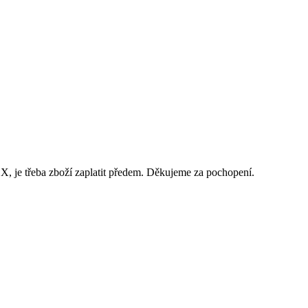
 je třeba zboží zaplatit předem. Děkujeme za pochopení.