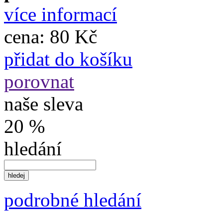
více informací
cena:
80 Kč
přidat do košíku
porovnat
naše sleva
20 %
hledání
podrobné hledání