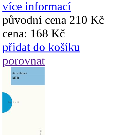
více informací
původní cena
210 Kč
cena:
168 Kč
přidat do košíku
porovnat