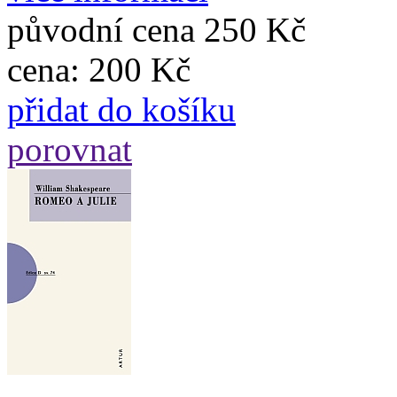
původní cena
250 Kč
cena:
200 Kč
přidat do košíku
porovnat