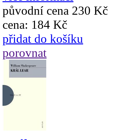
původní cena
230 Kč
cena:
184 Kč
přidat do košíku
porovnat