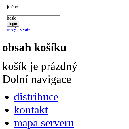
jméno
heslo
nový uživatel
obsah košíku
košík je prázdný
Dolní navigace
distribuce
kontakt
mapa serveru