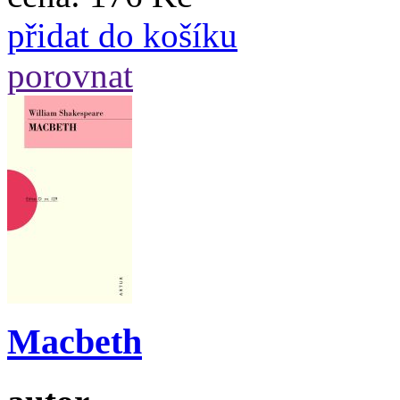
přidat do košíku
porovnat
Macbeth