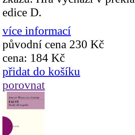
edice D.
více informací
původní cena
230 Kč
cena:
184 Kč
přidat do košíku
porovnat