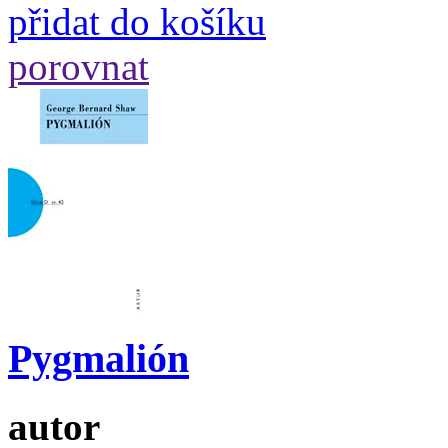
přidat do košíku
porovnat
Pygmalión
autor